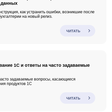
 данных
струкция, как устранить ошибки, возникшие после
ухгалтерии на новый релиз.
ЧИТАТЬ
ание 1С и ответы на часто задаваемые
часто задаваемые вопросы, касающиеся
ния продуктов 1С
ЧИТАТЬ