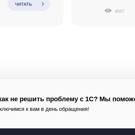
ЧИТАТЬ
4507
как не решить проблему с 1С? Мы помож
ключимся к вам в день обращения!