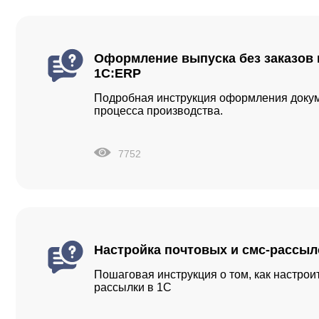
Оформление выпуска без заказов 
1С:ERP
Подробная инструкция оформления докум
процесса производства.
7752
Настройка почтовых и смс-рассыл
Пошаговая инструкция о том, как настрои
рассылки в 1С