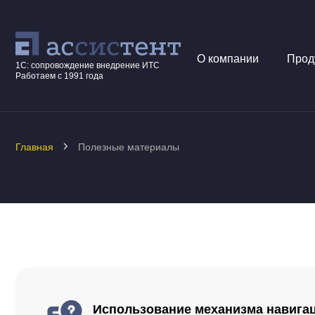
О компании
Прод
1С: сопровождение внедрение ИТС
Работаем с 1991 года
Главная
Полезные материалы
Использование механизма навига