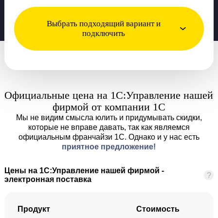
Выбрать подходящий вариант и
подключить
Официальные цена на 1С:Управление нашей
фирмой от компании 1С
Мы не видим смысла юлить и придумывать скидки,
которые не вправе давать, так как являемся
официальным франчайзи 1С. Однако и у нас есть
приятное предложение!
Цены на 1С:Управление нашей фирмой -
?
электронная поставка
Продукт
Стоимость