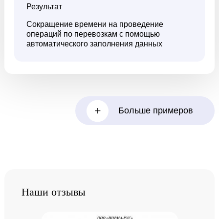
Результат
Сокращение времени на проведение
операций по перевозкам с помощью
автоматического заполнения данных
+
Больше примеров
Наши отзывы