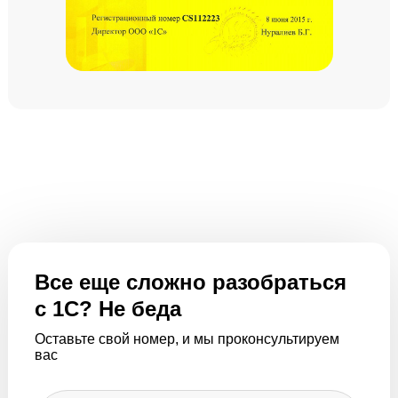
Все еще сложно разобраться
с 1С? Не беда
Оставьте свой номер, и мы проконсультируем
вас