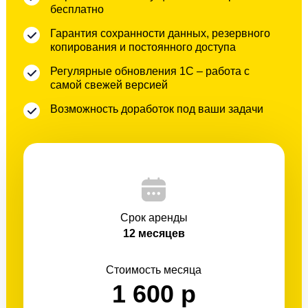
бесплатно
Гарантия сохранности данных, резервного
копирования и постоянного доступа
Регулярные обновления 1С – работа с
самой свежей версией
Возможность доработок под ваши задачи
Срок аренды
12 месяцев
Стоимость месяца
1 600 р