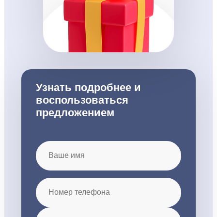
Узнать подробнее и
воспользоваться
предложением