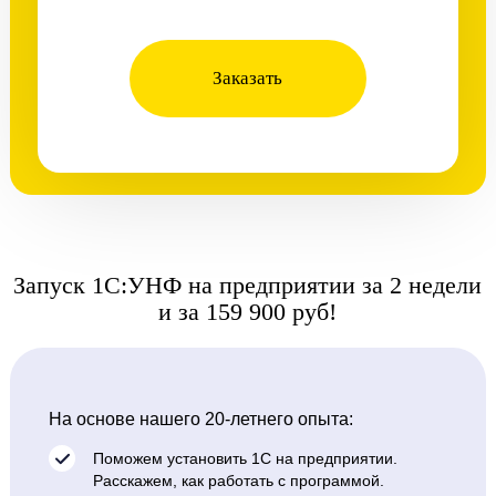
Заказать
Запуск 1С:УНФ на предприятии за 2 недели
и за 159 900 руб!
На основе нашего 20-летнего опыта:
Поможем установить 1С на предприятии.
Расскажем, как работать с программой.