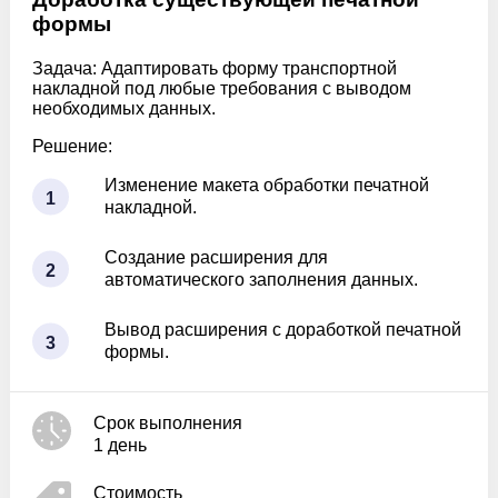
формы
Задача:
Адаптировать форму транспортной
накладной под любые требования с выводом
необходимых данных.
Решение:
Изменение макета обработки печатной
1
накладной.
Создание расширения для
2
автоматического заполнения данных.
Вывод расширения с доработкой печатной
3
формы.
Срок выполнения
1 день
Стоимость