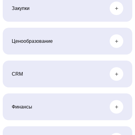
Закупки
Ценообразование
CRM
Финансы