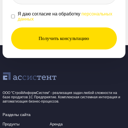
Я даю согласие на обработку
персональных
данных
Получить консультацию
ООО "СтройИнформСистем" - реализация задач любой сложности на
базе продуктов 1С Предприятие. Комплексная системная интеграция и
автоматизация бизнес-процессов.
Разделы сайта
Продукты
Аренда