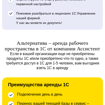
первичной настройкой
Поможем разобраться в лицензиях 1С:Управление
нашей фирмой.
У нас вы можете их докупить!
Альтернатива – аренда рабочего
пространства в 1С от компании Ассистент
Если в вашей организации еще не приобретены
продукты 1С и/или приобретено что-то одно, а также
требуется доступ в 1С для 1-5 человек, вам выгоднее
взять 1С в аренду
Преимущества аренды 1С
Подключение день в день
Перенос вашей текущей базы в сервис –