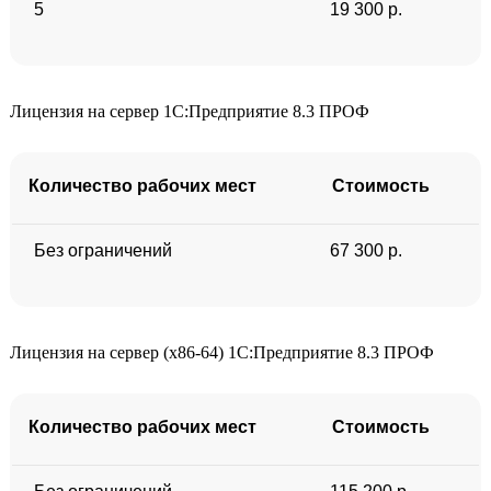
5
19 300 р.
Лицензия на сервер 1С:Предприятие 8.3 ПРОФ
Количество рабочих мест
Стоимость
Без ограничений
67 300 р.
Лицензия на сервер (x86-64) 1С:Предприятие 8.3 ПРОФ
Количество рабочих мест
Стоимость