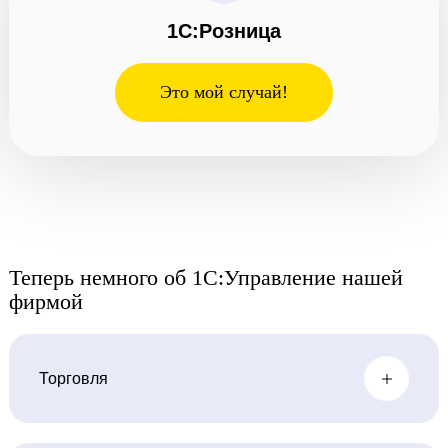
1С:Розница
Это мой случай!
Теперь немного об 1С:Управление нашей
фирмой
Торговля