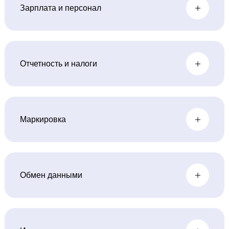
Зарплата и персонал
Отчетность и налоги
Маркировка
Обмен данными