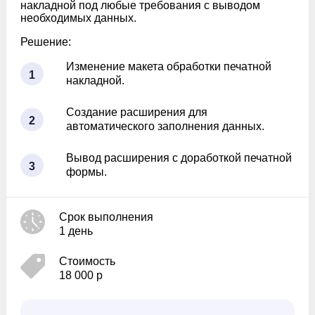
накладной под любые требования с выводом
необходимых данных.
Решение:
Изменение макета обработки печатной
1
накладной.
Создание расширения для
2
автоматического заполнения данных.
Вывод расширения с доработкой печатной
3
формы.
Срок выполнения
1 день
Стоимость
18 000 р