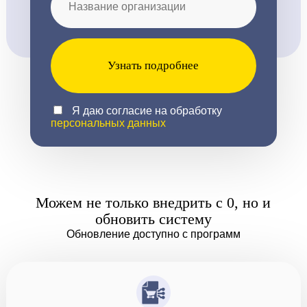
Узнать подробнее
Я даю согласие на обработку
персональных данных
Можем не только внедрить с 0, но и
обновить систему
Обновление доступно с программ