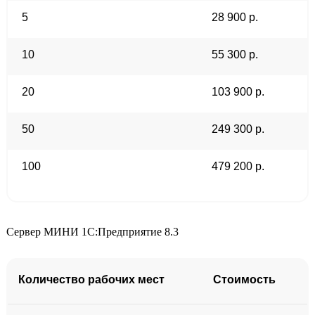
5
28 900 р.
10
55 300 р.
20
103 900 р.
50
249 300 р.
100
479 200 р.
Сервер МИНИ 1С:Предприятие 8.3
Количество рабочих мест
Стоимость