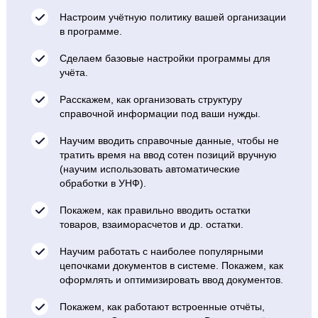
Настроим учётную политику вашей организации
в программе.
Сделаем базовые настройки программы для
учёта.
Расскажем, как организовать структуру
справочной информации под ваши нужды.
Научим вводить справочные данные, чтобы не
тратить время на ввод сотен позиций вручную
(научим использовать автоматические
обработки в УНФ).
Покажем, как правильно вводить остатки
товаров, взаиморасчетов и др. остатки.
Научим работать с наиболее популярными
цепочками документов в системе. Покажем, как
оформлять и оптимизировать ввод документов.
Покажем, как работают встроенные отчёты,