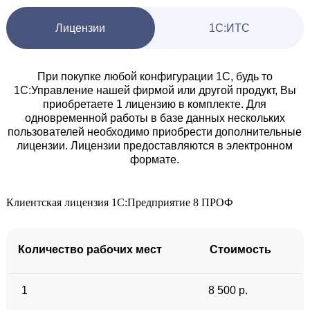
Лицензии
1С:ИТС
При покупке любой конфигурации 1С, будь то
1С:Управление нашей фирмой или другой продукт, Вы
приобретаете 1 лицензию в комплекте.
Для
одновременной работы в базе данных нескольких
пользователей необходимо приобрести дополнительные
лицензии.
Лицензии предоставляются в электронном
формате.
Клиентская лицензия 1С:Предприятие 8 ПРОФ
Количество рабочих мест
Стоимость
1
8 500 р.