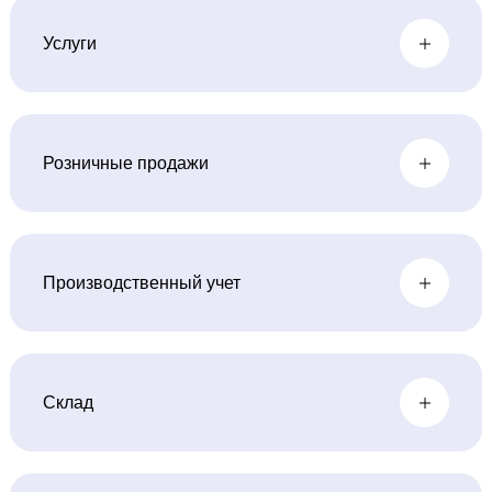
Услуги
Розничные продажи
Производственный учет
Склад