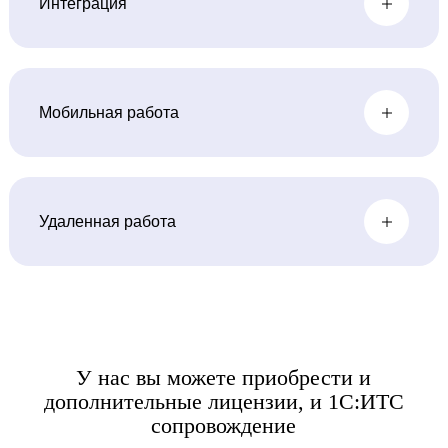
Интеграция
Мобильная работа
Удаленная работа
У нас вы можете приобрести и
дополнительные
лицензии, и 1С:ИТС
сопровождение