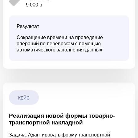
9 000 р
Результат
Сокращение времени на проведение
операций по перевозкам с помощью
автоматического заполнения данных
КЕЙС
Реализация новой формы товарно-
транспортной накладной
Задача:
Адаптировать форму транспортной