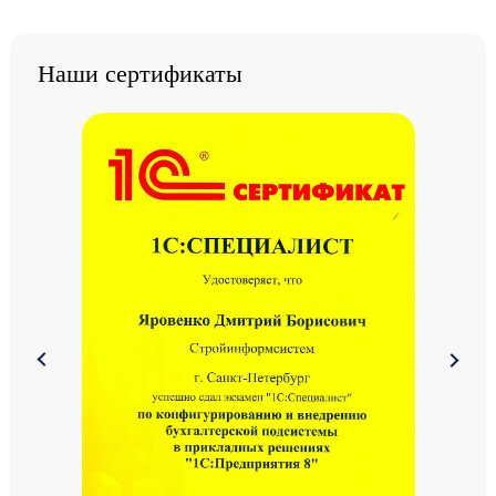
Наши сертификаты