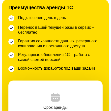
Преимущества аренды 1С
Подключение день в день
Перенос вашей текущей базы в сервис –
бесплатно
Гарантия сохранности данных, резервного
копирования и постоянного доступа
Регулярные обновления 1С – работа с
самой свежей версией
Возможность доработок под ваши задачи
Срок аренды