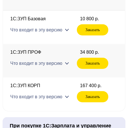
1С:ЗУП Базовая
10 800 р.
Что входит в эту версию
Заказать
1С:ЗУП ПРОФ
34 800 р.
Что входит в эту версию
Заказать
1С:ЗУП КОРП
167 400 р.
Что входит в эту версию
Заказать
При покупке 1С:Зарплата и управление