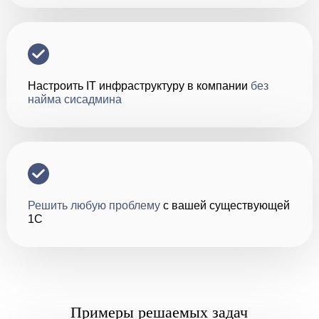
Настроить IT инфраструктуру в компании
без
найма сисадмина
Решить любую проблему
с вашей существующей
1С
Примеры решаемых задач