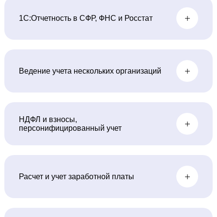
1С:Отчетность в СФР, ФНС и Росстат
Ведение учета нескольких организаций
НДФЛ и взносы,
персонифицированный учет
Расчет и учет заработной платы