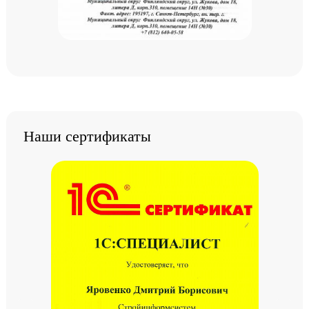
Наши сертификаты