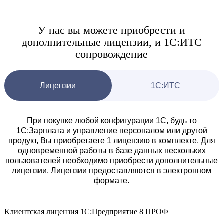
У нас вы можете приобрести и
дополнительные
лицензии, и 1С:ИТС
сопровождение
Лицензии
1С:ИТС
При покупке любой конфигурации 1С, будь то
1С:Зарплата и управление персоналом или другой
продукт, Вы приобретаете 1 лицензию в комплекте.
Для
одновременной работы в базе данных нескольких
пользователей необходимо приобрести дополнительные
лицензии.
Лицензии предоставляются в электронном
формате.
Клиентская лицензия 1С:Предприятие 8 ПРОФ