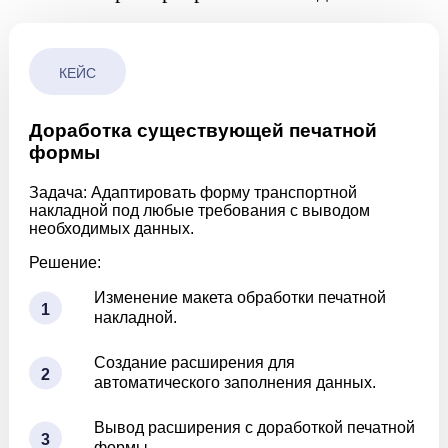
КЕЙС
Доработка существующей печатной
формы
Задача:
Адаптировать форму транспортной
накладной под любые требования с выводом
необходимых данных.
Решение:
Изменение макета обработки печатной
1
накладной.
Создание расширения для
2
автоматического заполнения данных.
Вывод расширения с доработкой печатной
3
формы.