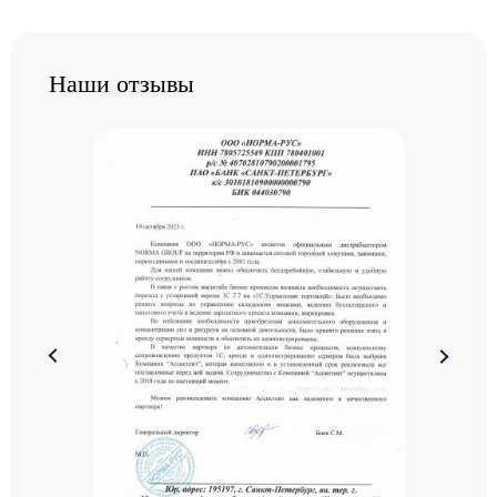
Наши отзывы