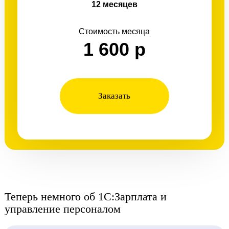
12 месяцев
Стоимость месяца
1 600 р
Заказать
Теперь немного об 1С:Зарплата и
управление персоналом