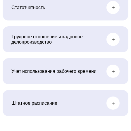
Статотчетность
Трудовое отношение и кадровое
делопроизводство
Учет использования рабочего времени
Штатное расписание