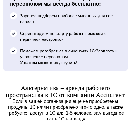
персоналом мы всегда бесплатно:
Заранее подберем наиболее уместный для вас
вариант
Сориентируем по старту работы, поможем с
первичной настройкой
Поможем разобраться в лицензиях 1С:Зарплата и
управление персоналом.
У нас вы можете их докупить!
Альтернатива – аренда рабочего
пространства в 1С от компании Ассистент
Если в вашей организации еще не приобретены
продукты 1С и/или приобретено что-то одно, а также
требуется доступ в 1С для 1-5 человек, вам выгоднее
взять 1С в аренду