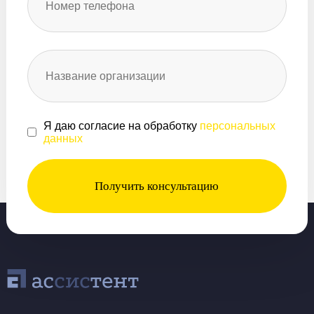
Я даю согласие на обработку
персональных
данных
Получить консультацию