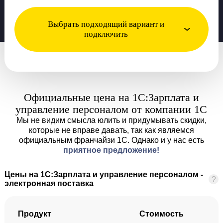
Выбрать подходящий вариант и
подключить
Официальные цена на 1С:Зарплата и
управление персоналом от компании 1С
Мы не видим смысла юлить и придумывать скидки,
которые не вправе давать, так как являемся
официальным франчайзи 1С. Однако и у нас есть
приятное предложение!
Цены на 1С:Зарплата и управление персоналом -
?
электронная поставка
Продукт
Стоимость