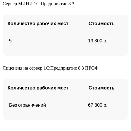
Сервер МИНИ 1С:Предприятие 8.3
Количество рабочих мест
Стоимость
5
19 300 р.
Лицензия на сервер 1С:Предприятие 8.3 ПРОФ
Количество рабочих мест
Стоимость
Без ограничений
67 300 р.