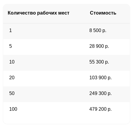
Количество рабочих мест
Стоимость
1
8 500 р.
5
28 900 р.
10
55 300 р.
20
103 900 р.
50
249 300 р.
100
479 200 р.