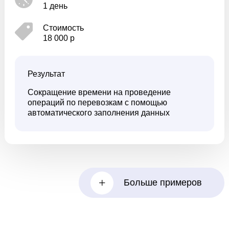
1 день
Стоимость
18 000 р
Результат
Сокращение времени на проведение
операций по перевозкам с помощью
автоматического заполнения данных
+
Больше примеров