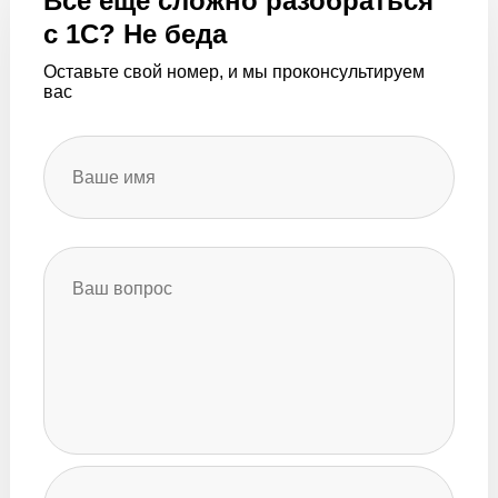
Все еще сложно разобраться
с 1С? Не беда
Оставьте свой номер, и мы проконсультируем
вас