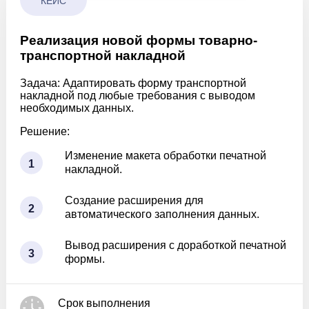
КЕЙС
Реализация новой формы товарно-
транспортной накладной
Задача:
Адаптировать форму транспортной
накладной под любые требования с выводом
необходимых данных.
Решение:
Изменение макета обработки печатной
1
накладной.
Создание расширения для
2
автоматического заполнения данных.
Вывод расширения с доработкой печатной
3
формы.
Срок выполнения