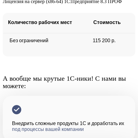
Лицензия на сервер (x86-64) 1С:Предприятие 8.3 ПРОФ
Количество рабочих мест
Стоимость
Без ограничений
115 200 р.
А вообще мы крутые 1С-ники! С нами вы
можете:
Внедрить сложные продукты 1С и доработать их
под процессы вашей компании