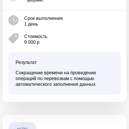
Срок выполнения
1 день
Стоимость
9 000 р
Результат
Сокращение времени на проведение
операций по перевозкам с помощью
автоматического заполнения данных